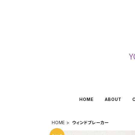
HOME
ABOUT
HOME
ウィンドブレーカー