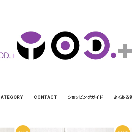
CATEGORY
CONTACT
ショッピングガイド
よくある