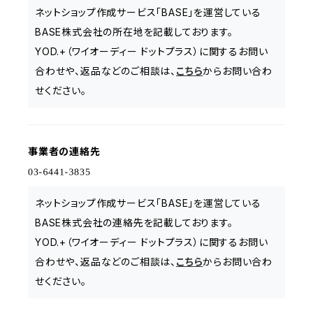
ネットショップ作成サービス「BASE」を運営している
BASE株式会社の所在地を記載しております。
YOD.+（ワイオーディー ドットプラス）に関するお問い
合わせや、返品などのご相談は、
こちら
からお問い合わ
せください。
事業者の連絡先
ネットショップ作成サービス「BASE」を運営している
BASE株式会社の連絡先を記載しております。
YOD.+（ワイオーディー ドットプラス）に関するお問い
合わせや、返品などのご相談は、
こちら
からお問い合わ
せください。