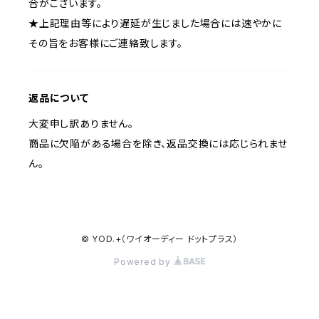
合がございます。
★上記理由等により遅延が生じました場合には速やかに
その旨をお客様にご連絡致します。
返品について
大変申し訳ありません。
商品に欠陥がある場合を除き、返品交換には応じられませ
ん。
© YOD.+（ワイオーディー ドットプラス）
Powered by