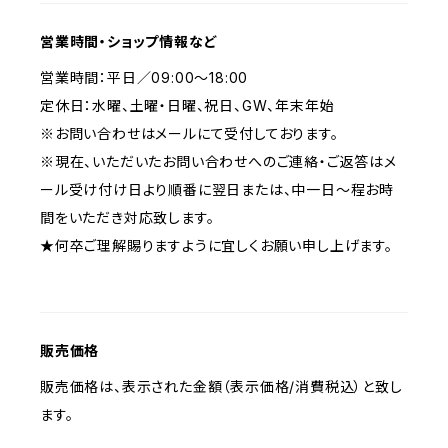
営業時間・ショップ情報など
営業時間：平日／09:00〜18:00
定休日：水曜、土曜・日曜、祝日、GW、年末年始
※お問い合わせはメールにて受付しております。
※現在、いただいたお問い合わせへのご連絡・ご返答はメ
ール受け付け日より順番に翌日または、中一日〜程お時
間をいただき対応致します。
★何卒ご理解賜りますように宜しくお願い申し上げます。
販売価格
販売価格は、表示された金額（表示価格/消費税込）と致し
ます。