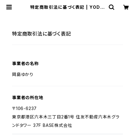
特定商取引法に基づく表記 | YOD.+
（ワイオーディー ドットプラス）
特定商取引法に基づく表記
事業者の名称
岡島ゆかり
事業者の所在地
〒106-6237
東京都港区六本木三丁目2番1号 住友不動産六本木グラ
ンドタワー 37F BASE株式会社